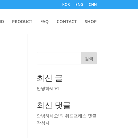
KOR
ENG
CHN
ND
PRODUCT
FAQ
CONTACT
SHOP
검색
최신 글
안녕하세요!
최신 댓글
안녕하세요!
의
워드프레스 댓글
작성자