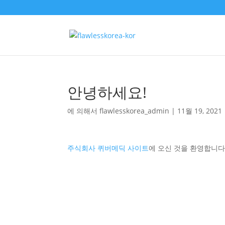
안녕하세요!
에 의해서
flawlesskorea_admin
|
11월 19, 2021
주식회사 퀴버메딕 사이트
에 오신 것을 환영합니다