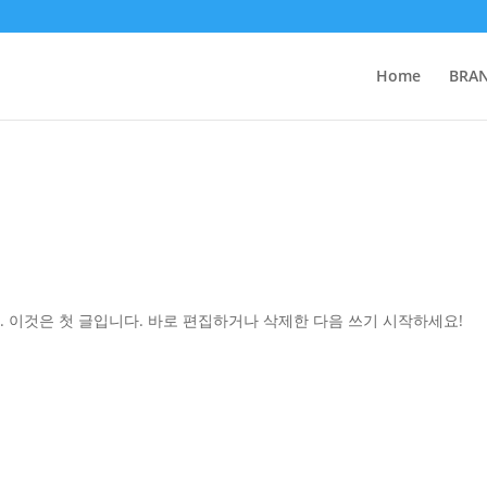
Home
BRA
. 이것은 첫 글입니다. 바로 편집하거나 삭제한 다음 쓰기 시작하세요!