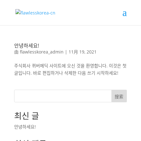
안녕하세요!
由
flawlesskorea_admin
|
11月 19, 2021
주식회사 퀴버메딕 사이트에 오신 것을 환영합니다. 이것은 첫
글입니다. 바로 편집하거나 삭제한 다음 쓰기 시작하세요!
搜索
최신 글
안녕하세요!